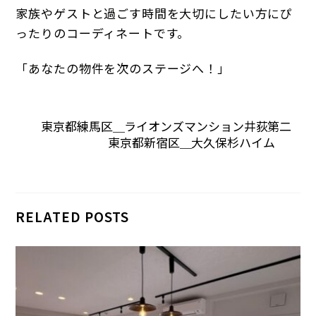
家族やゲストと過ごす時間を大切にしたい方にぴ
ったりのコーディネートです。
「あなたの物件を次のステージへ！」
東京都練馬区＿ライオンズマンション井荻第二
東京都新宿区＿大久保杉ハイム
RELATED POSTS