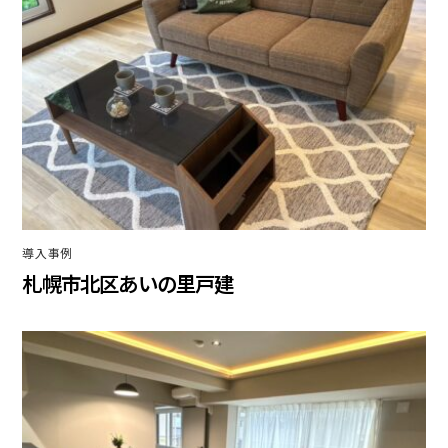
導入事例
札幌市北区あいの里戸建