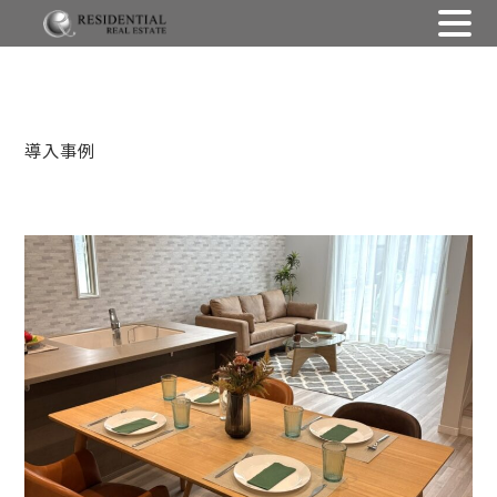
Skip
導入事例
to
content