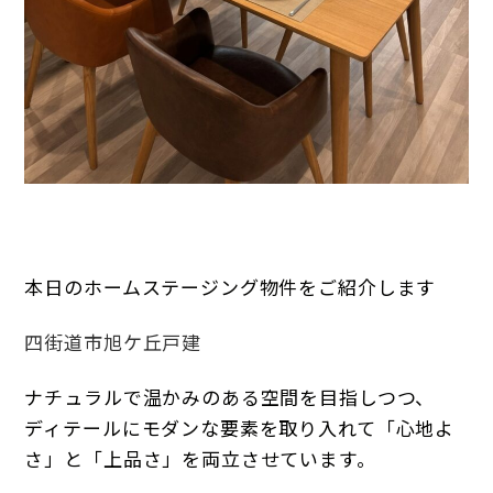
本日のホームステージング物件をご紹介します
四街道市旭ケ丘戸建
ナチュラルで温かみのある空間を目指しつつ、
ディテールにモダンな要素を取り入れて「心地よ
さ」と「上品さ」を両立させています。