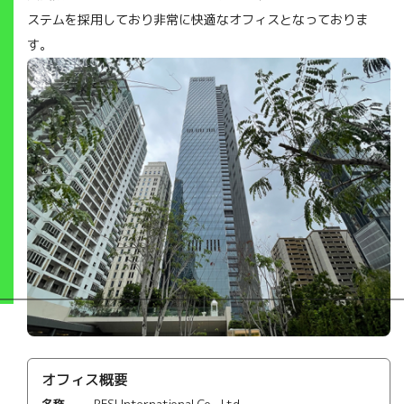
ステムを採用しており非常に快適なオフィスとなっておりま
す。
オフィス概要
名称