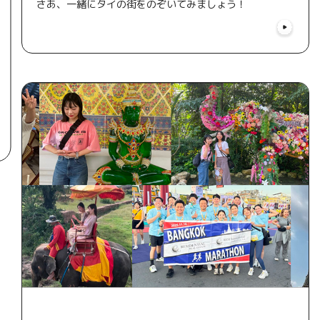
さあ、一緒にタイの街をのぞいてみましょう！