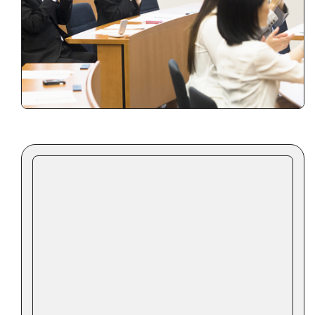
台湾の基本情報