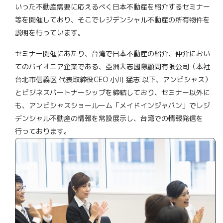
いった不動産需要に応えるべく日本不動産を紹介するセミナー
等を開催しており、そこでレジデンシャル不動産の所有物件を
説明を行っています。
セミナー開催にあたり、台湾で日本不動産の紹介、仲介におい
てのパイオニア企業である、亞洲大志國際顧問有限公司（本社
台北市信義区 代表取締役CEO 小川 猛志 以下、アンビシャス）
とビジネスパートナーシップを締結しており、セミナー以外に
も、アンビシャスショールーム「メイドインジャパン」でレジ
デンシャル不動産の情報を常設展示し、台湾での情報発信を
行っております。