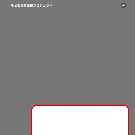
CONTACT
お問い合わせはこちらから