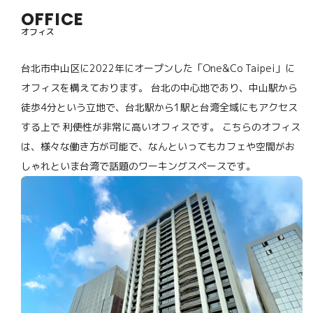
OFFICE
オフィス
台北市中山区に2022年にオープンした「One&Co Taipei」に
オフィスを構えております。 台北の中心地であり、中山駅から
徒歩4分という立地で、台北駅から1駅と台湾全域にもアクセス
する上で 利便性が非常に高いオフィスです。 こちらのオフィス
は、様々な働き方が可能で、なんといってもカフェや空間がお
しゃれといま台湾で話題のワーキングスペースです。