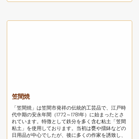
笠間焼
「笠間焼」は笠間市発祥の伝統的工芸品で、江戸時
代中期の安永年間（1772～1781年）に始まったとさ
れています。特徴として鉄分を多く含む粘土「笠間
粘土」を使用しております。当初は甕や擂鉢などの
日用品が中心でしたが、後に多くの作家を誘致し、