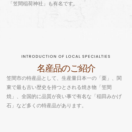
「笠間稲荷神社」も有名です。
INTRODUCTION OF LOCAL SPECIALTIES
名産品のご紹介
笠間市の特産品として、生産量日本一の「栗」、関
東で最も古い歴史を持つとされる焼き物「笠間
焼」、全国的に品質が良い事で有名な「稲田みかげ
石」など多くの特産品があります。