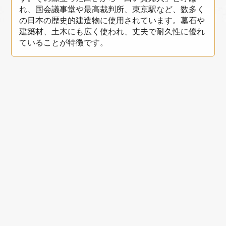
れ、国会議事堂や最高裁判所、東京駅など、数多く
の日本の歴史的建造物に使用されています。墓石や
建築材、土木にも広く使われ、丈夫で耐久性に優れ
ていることが特徴です。